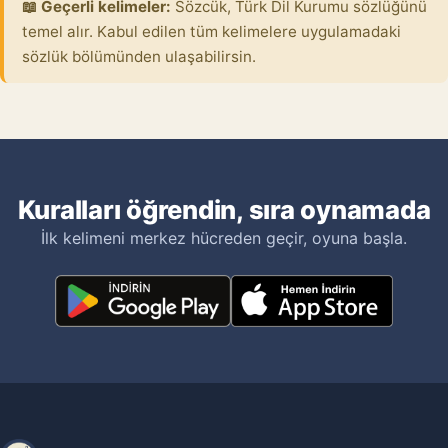
📖 Geçerli kelimeler:
Sözcük, Türk Dil Kurumu sözlüğünü
temel alır. Kabul edilen tüm kelimelere uygulamadaki
sözlük bölümünden ulaşabilirsin.
Kuralları öğrendin, sıra oynamada
İlk kelimeni merkez hücreden geçir, oyuna başla.