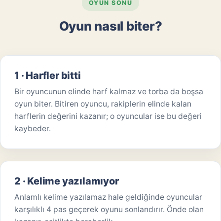
OYUN SONU
Oyun nasıl biter?
1 · Harfler bitti
Bir oyuncunun elinde harf kalmaz ve torba da boşsa
oyun biter. Bitiren oyuncu, rakiplerin elinde kalan
harflerin değerini kazanır; o oyuncular ise bu değeri
kaybeder.
2 · Kelime yazılamıyor
Anlamlı kelime yazılamaz hale geldiğinde oyuncular
karşılıklı 4 pas geçerek oyunu sonlandırır. Önde olan