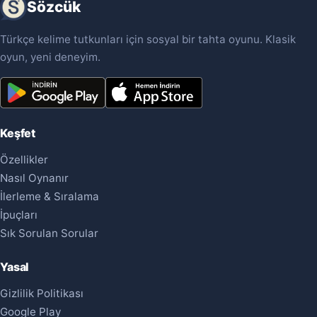
Sözcük
Türkçe kelime tutkunları için sosyal bir tahta oyunu. Klasik
oyun, yeni deneyim.
Keşfet
Özellikler
Nasıl Oynanır
İlerleme & Sıralama
İpuçları
Sık Sorulan Sorular
Yasal
Gizlilik Politikası
Google Play